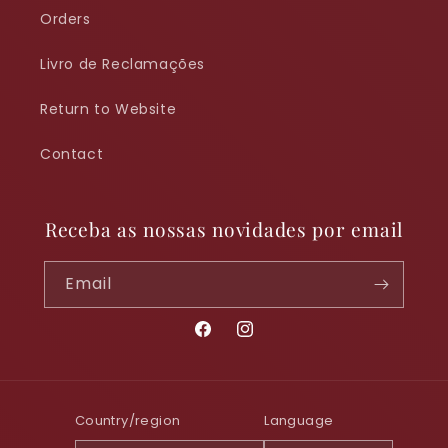
Orders
Livro de Reclamações
Return to Website
Contact
Receba as nossas novidades por email
Email
Facebook
Instagram
Country/region
Language